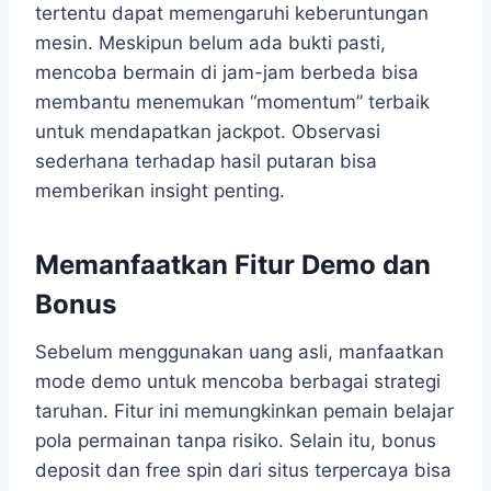
tertentu dapat memengaruhi keberuntungan
mesin. Meskipun belum ada bukti pasti,
mencoba bermain di jam-jam berbeda bisa
membantu menemukan “momentum” terbaik
untuk mendapatkan jackpot. Observasi
sederhana terhadap hasil putaran bisa
memberikan insight penting.
Memanfaatkan Fitur Demo dan
Bonus
Sebelum menggunakan uang asli, manfaatkan
mode demo untuk mencoba berbagai strategi
taruhan. Fitur ini memungkinkan pemain belajar
pola permainan tanpa risiko. Selain itu, bonus
deposit dan free spin dari situs terpercaya bisa