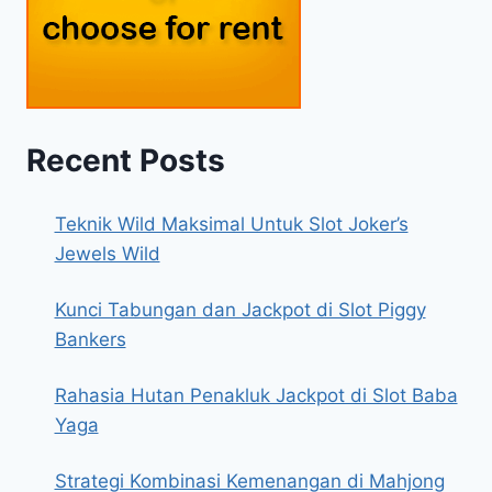
Recent Posts
Teknik Wild Maksimal Untuk Slot Joker’s
Jewels Wild
Kunci Tabungan dan Jackpot di Slot Piggy
Bankers
Rahasia Hutan Penakluk Jackpot di Slot Baba
Yaga
Strategi Kombinasi Kemenangan di Mahjong