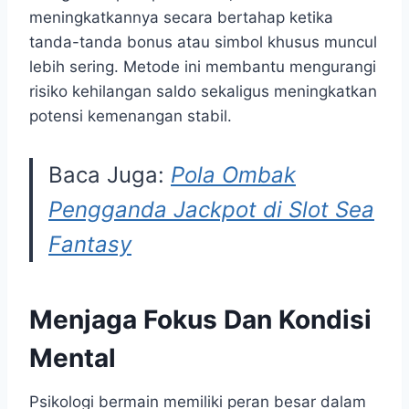
meningkatkannya secara bertahap ketika
tanda-tanda bonus atau simbol khusus muncul
lebih sering. Metode ini membantu mengurangi
risiko kehilangan saldo sekaligus meningkatkan
potensi kemenangan stabil.
Baca Juga:
Pola Ombak
Pengganda Jackpot di Slot Sea
Fantasy
Menjaga Fokus Dan Kondisi
Mental
Psikologi bermain memiliki peran besar dalam