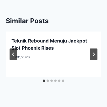
Similar Posts
Teknik Rebound Menuju Jackpot
Slot Phoenix Rises
03/01/2026