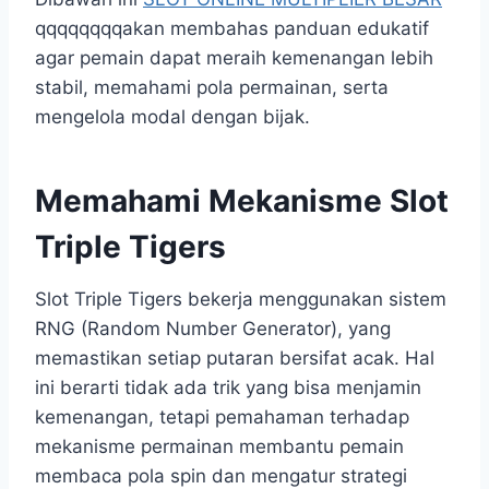
qqqqqqqqakan membahas panduan edukatif
agar pemain dapat meraih kemenangan lebih
stabil, memahami pola permainan, serta
mengelola modal dengan bijak.
Memahami Mekanisme Slot
Triple Tigers
Slot Triple Tigers bekerja menggunakan sistem
RNG (Random Number Generator), yang
memastikan setiap putaran bersifat acak. Hal
ini berarti tidak ada trik yang bisa menjamin
kemenangan, tetapi pemahaman terhadap
mekanisme permainan membantu pemain
membaca pola spin dan mengatur strategi