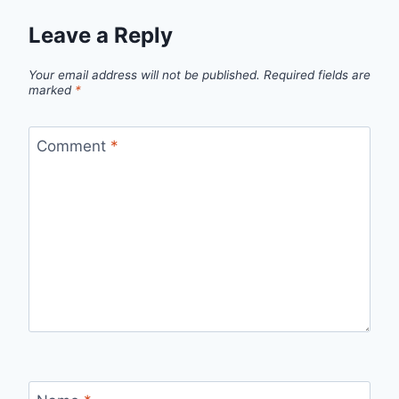
Leave a Reply
Your email address will not be published.
Required fields are
marked
*
Comment
*