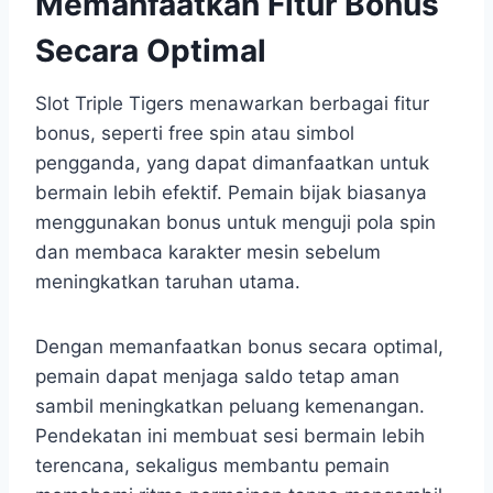
Memanfaatkan Fitur Bonus
Secara Optimal
Slot Triple Tigers menawarkan berbagai fitur
bonus, seperti free spin atau simbol
pengganda, yang dapat dimanfaatkan untuk
bermain lebih efektif. Pemain bijak biasanya
menggunakan bonus untuk menguji pola spin
dan membaca karakter mesin sebelum
meningkatkan taruhan utama.
Dengan memanfaatkan bonus secara optimal,
pemain dapat menjaga saldo tetap aman
sambil meningkatkan peluang kemenangan.
Pendekatan ini membuat sesi bermain lebih
terencana, sekaligus membantu pemain